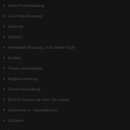
Unser Produktkatalog
Live-Video-Beratung
Lieferzeit
Widerruf
Individuelle Beratung, statt blinder Kauf!
Kontakt
Preise und Angebote
Wegbeschreibung
Unsere Ausstellung
Rückruf-Service wir rufen Sie zurück
Lieferzeiten u. Versandkosten
Zahlarten