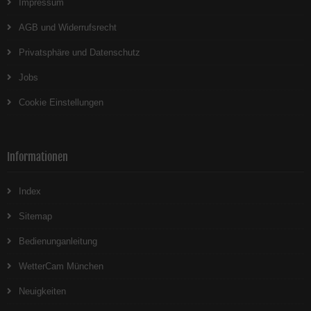
Impressum
AGB und Widerrufsrecht
Privatsphäre und Datenschutz
Jobs
Cookie Einstellungen
Informationen
Index
Sitemap
Bedienunganleitung
WetterCam München
Neuigkeiten