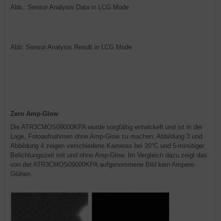
Abb.: Sensor Analysis Data in LCG Mode
Abb: Sensor Analysis Result in LCG Mode
Zero Amp-Glow
Die ATR3CMOS09000KPA wurde sorgfältig entwickelt und ist in der
Lage, Fotoaufnahmen ohne Amp-Glow zu machen. Abbildung 3 und
Abbildung 4 zeigen verschiedene Kameras bei 20°C und 5-minütiger
Belichtungszeit mit und ohne Amp-Glow. Im Vergleich dazu zeigt das
von der ATR3CMOS09000KPA aufgenommene Bild kein Ampere-
Glühen.