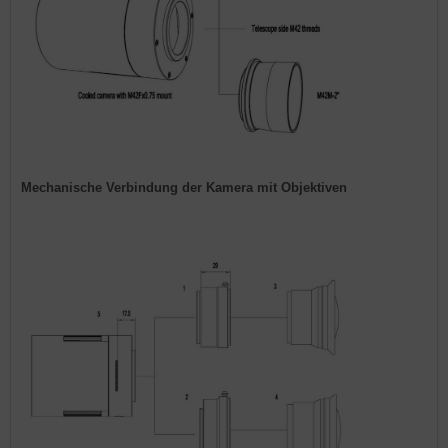
Mechanische Verbindung der Kamera mit Objektiven