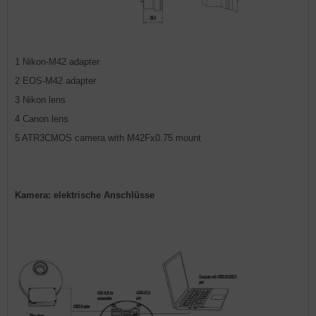
1 Nikon-M42 adapter
2 EOS-M42 adapter
3 Nikon lens
4 Canon lens
5 ATR3CMOS camera with M42Fx0.75 mount
Kamera: elektrische Anschlüsse