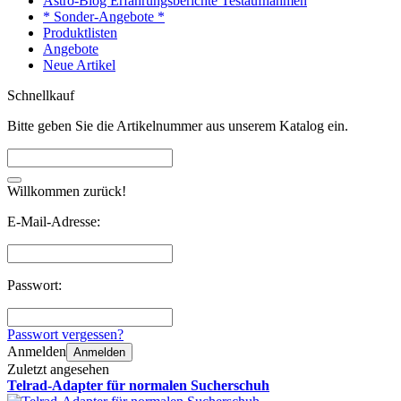
Astro-Blog Erfahrungsberichte Testaufnahmen
* Sonder-Angebote *
Produktlisten
Angebote
Neue Artikel
Schnellkauf
Bitte geben Sie die Artikelnummer aus unserem Katalog ein.
Willkommen zurück!
E-Mail-Adresse:
Passwort:
Passwort vergessen?
Anmelden
Anmelden
Zuletzt angesehen
Telrad-Adapter für normalen Sucherschuh