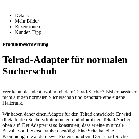
Details
Mehr Bilder
Rezensionen
Kunden-Tipp
Produktbeschreibung
Telrad-Adapter für normalen
Sucherschuh
Wer kennt das nicht: wohin mit dem Telrad-Sucher? Bisher passte er
nicht auf den normalen Sucherschuh und benötigte eine eigene
Halterung.
Wir haben daher einen Adapter für den Telrad entwickelt. Er wird
direkt in den Sucherschuh montiert und nimmt den Telrad-Sucher
oben auf. Der Adapter ist so konstruiert, dass er eine minimale
Anzahl von Fixierschrauben benötigt. Eine Seite hat eine
Klemmung, die andere zwei Fixierschrauben. Der Telrad-Sucher