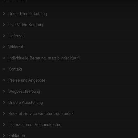
Unser Produktkatalog
Live-Video-Beratung
Lieferzeit
Widerruf
Individuelle Beratung, statt blinder Kauf!
Kontakt
Preise und Angebote
Wegbeschreibung
Unsere Ausstellung
Rückruf-Service wir rufen Sie zurück
Lieferzeiten u. Versandkosten
Zahlarten