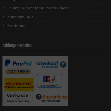
Ein gutes Teleskop beginnt bei der Beratung
Interessante Links
Produktlisten
Zahlungsmethoden