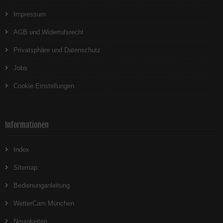
Impressum
AGB und Widerrufsrecht
Privatsphäre und Datenschutz
Jobs
Cookie Einstellungen
Informationen
Index
Sitemap
Bedienunganleitung
WetterCam München
Neuigkeiten