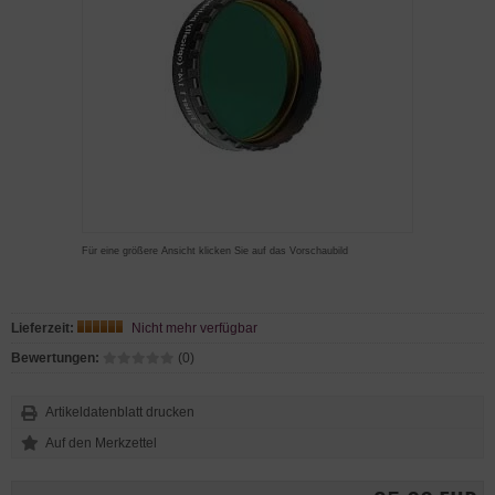
Für eine größere Ansicht klicken Sie auf das Vorschaubild
Lieferzeit:
Nicht mehr verfügbar
Bewertungen:
(0)
Artikeldatenblatt drucken