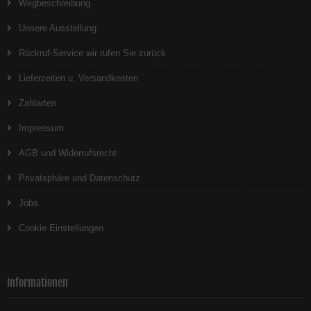
Wegbeschreibung
Unsere Ausstellung
Rückruf-Service wir rufen Sie zurück
Lieferzeiten u. Versandkosten
Zahlarten
Impressum
AGB und Widerrufsrecht
Privatsphäre und Datenschutz
Jobs
Cookie Einstellungen
Informationen