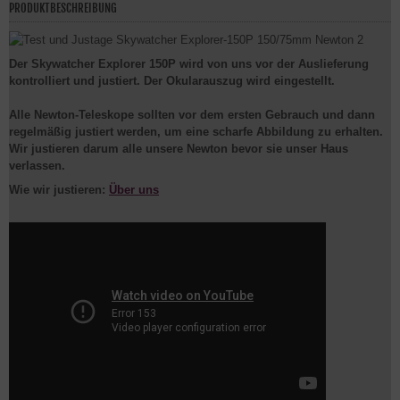
PRODUKTBESCHREIBUNG
Der Skywatcher Explorer 150P wird von uns vor der Auslieferung
kontrolliert und justiert. Der Okularauszug wird eingestellt.
Alle Newton-Teleskope sollten vor dem ersten Gebrauch und dann
regelmäßig justiert werden, um eine scharfe Abbildung zu erhalten.
Wir justieren darum alle unsere Newton bevor sie unser Haus
verlassen.
Wie wir justieren:
Über uns