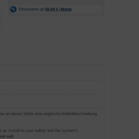
ie an dieser Stelle eine englische Artikelbeschreibung.
ust as crucial to your safety and the system's
nt cell.