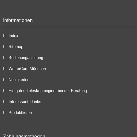
Informationen
Index
Sitemap
Bedienunganleitung
WetterCam München
Neuigkeiten
Ein gutes Teleskop beginnt bei der Beratung
Interessante Links
Produktlisten
Zahlungsmethoden