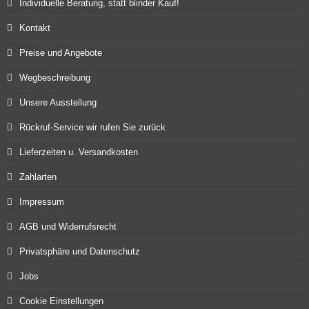
Individuelle Beratung, statt blinder Kauf!
Kontakt
Preise und Angebote
Wegbeschreibung
Unsere Ausstellung
Rückruf-Service wir rufen Sie zurück
Lieferzeiten u. Versandkosten
Zahlarten
Impressum
AGB und Widerrufsrecht
Privatsphäre und Datenschutz
Jobs
Cookie Einstellungen