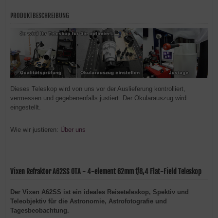
PRODUKTBESCHREIBUNG
Dieses Teleskop wird von uns vor der Auslieferung kontrolliert,
vermessen und gegebenenfalls justiert. Der Okularauszug wird
eingestellt.
Wie wir justieren:
Über uns
Vixen Refraktor A62SS OTA - 4-element 62mm f/8,4 Flat-Field Teleskop
Der Vixen A62SS ist ein ideales Reiseteleskop, Spektiv und
Teleobjektiv für die Astronomie, Astrofotografie und
Tagesbeobachtung.