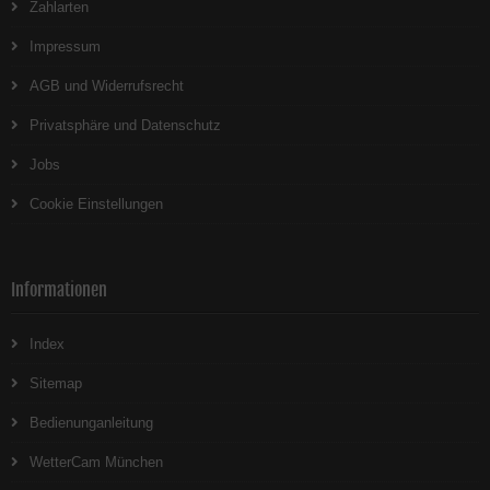
Zahlarten
Impressum
AGB und Widerrufsrecht
Privatsphäre und Datenschutz
Jobs
Cookie Einstellungen
Informationen
Index
Sitemap
Bedienunganleitung
WetterCam München