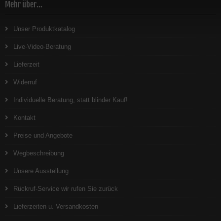
Mehr über...
Unser Produktkatalog
Live-Video-Beratung
Lieferzeit
Widerruf
Individuelle Beratung, statt blinder Kauf!
Kontakt
Preise und Angebote
Wegbeschreibung
Unsere Ausstellung
Rückruf-Service wir rufen Sie zurück
Lieferzeiten u. Versandkosten