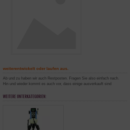
weiterentwickelt oder laufen aus.
Ab und zu haben wir auch Restposten. Fragen Sie also einfach nach.
Hin und wieder kommt es auch vor, dass einige ausverkauft sind
WEITERE UNTERKATEGORIEN: