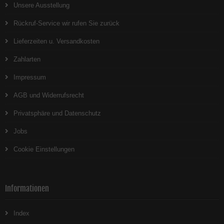
Unsere Ausstellung
Rückruf-Service wir rufen Sie zurück
Lieferzeiten u. Versandkosten
Zahlarten
Impressum
AGB und Widerrufsrecht
Privatsphäre und Datenschutz
Jobs
Cookie Einstellungen
Informationen
Index