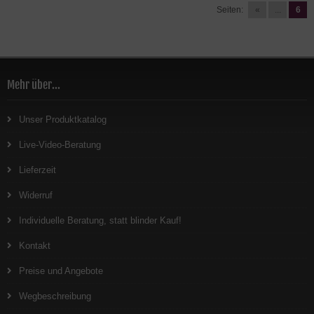
Seiten:
«
...
6
Mehr über...
Unser Produktkatalog
Live-Video-Beratung
Lieferzeit
Widerruf
Individuelle Beratung, statt blinder Kauf!
Kontakt
Preise und Angebote
Wegbeschreibung