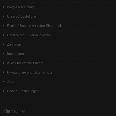
Wegbeschreibung
Unsere Ausstellung
Rückruf-Service wir rufen Sie zurück
Lieferzeiten u. Versandkosten
Zahlarten
Impressum
AGB und Widerrufsrecht
Privatsphäre und Datenschutz
Jobs
Cookie Einstellungen
Informationen