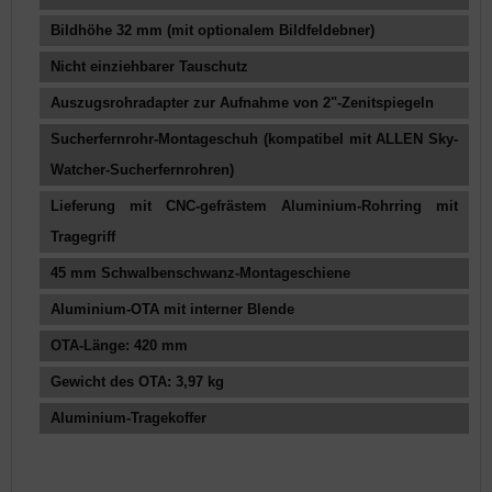
Bildhöhe 32 mm (mit optionalem Bildfeldebner)
Nicht einziehbarer Tauschutz
Auszugsrohradapter zur Aufnahme von 2"-Zenitspiegeln
Sucherfernrohr-Montageschuh (kompatibel mit ALLEN Sky-
Watcher-Sucherfernrohren)
Lieferung mit CNC-gefrästem Aluminium-Rohrring mit
Tragegriff
45 mm Schwalbenschwanz-Montageschiene
Aluminium-OTA mit interner Blende
OTA-Länge: 420 mm
Gewicht des OTA: 3,97 kg
Aluminium-Tragekoffer