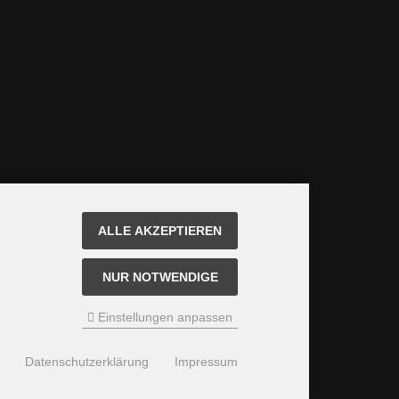
ALLE AKZEPTIEREN
NUR NOTWENDIGE
Einstellungen anpassen
Datenschutzerklärung
Impressum