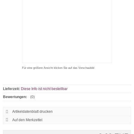
Für eine größere Ansicht klicken Sie auf das Vorschaubild
Lieferzeit:
Diese Info ist nicht bestellbar
Bewertungen:
(0)
Artikeldatenblatt drucken