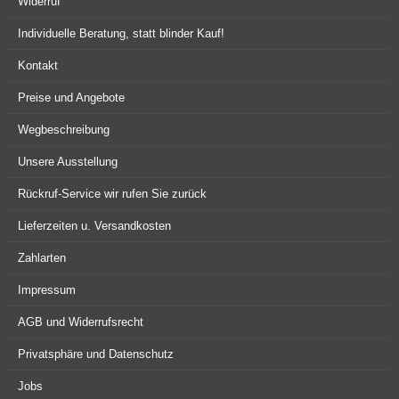
Widerruf
Individuelle Beratung, statt blinder Kauf!
Kontakt
Preise und Angebote
Wegbeschreibung
Unsere Ausstellung
Rückruf-Service wir rufen Sie zurück
Lieferzeiten u. Versandkosten
Zahlarten
Impressum
AGB und Widerrufsrecht
Privatsphäre und Datenschutz
Jobs