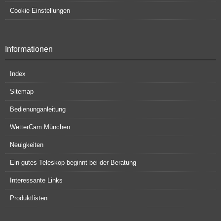
Cookie Einstellungen
Informationen
Index
Sitemap
Bedienunganleitung
WetterCam München
Neuigkeiten
Ein gutes Teleskop beginnt bei der Beratung
Interessante Links
Produktlisten