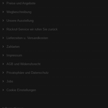
Preise und Angebote
Wegbeschreibung
Unsere Ausstellung
Rückruf-Service wir rufen Sie zurück
Lieferzeiten u. Versandkosten
Zahlarten
Impressum
AGB und Widerrufsrecht
Privatsphäre und Datenschutz
Jobs
Cookie Einstellungen