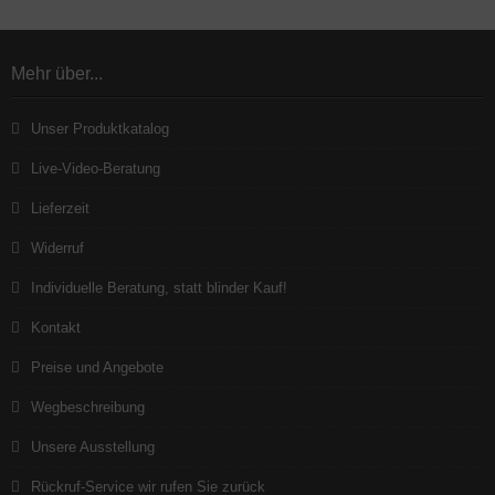
Mehr über...
Unser Produktkatalog
Live-Video-Beratung
Lieferzeit
Widerruf
Individuelle Beratung, statt blinder Kauf!
Kontakt
Preise und Angebote
Wegbeschreibung
Unsere Ausstellung
Rückruf-Service wir rufen Sie zurück