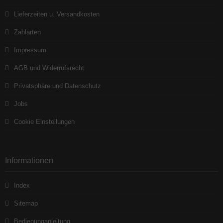
Lieferzeiten u. Versandkosten
Zahlarten
Impressum
AGB und Widerrufsrecht
Privatsphäre und Datenschutz
Jobs
Cookie Einstellungen
Informationen
Index
Sitemap
Bedienunganleitung