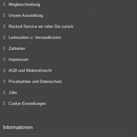
Wegbeschreibung
Unsere Ausstellung
Rückruf-Service wir rufen Sie zurück
Lieferzeiten u. Versandkosten
Zahlarten
Impressum
AGB und Widerrufsrecht
Privatsphäre und Datenschutz
Jobs
Cookie Einstellungen
Informationen