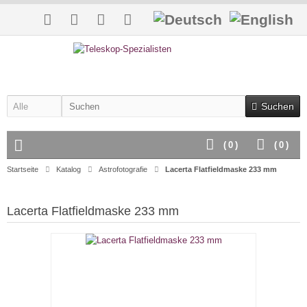
Suchen
(
0
)
(
0
)
Startseite
Katalog
Astrofotografie
Lacerta Flatfieldmaske 233 mm
Lacerta Flatfieldmaske 233 mm