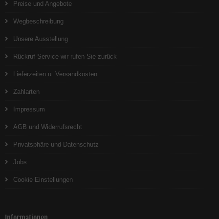
Preise und Angebote
Wegbeschreibung
Unsere Ausstellung
Rückruf-Service wir rufen Sie zurück
Lieferzeiten u. Versandkosten
Zahlarten
Impressum
AGB und Widerrufsrecht
Privatsphäre und Datenschutz
Jobs
Cookie Einstellungen
Informationen