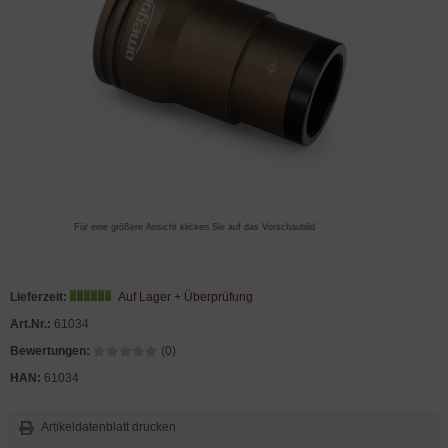
Für eine größere Ansicht klicken Sie auf das Vorschaubild
Lieferzeit:
Auf Lager + Überprüfung
Art.Nr.:
61034
Bewertungen:
(0)
HAN:
61034
Artikeldatenblatt drucken