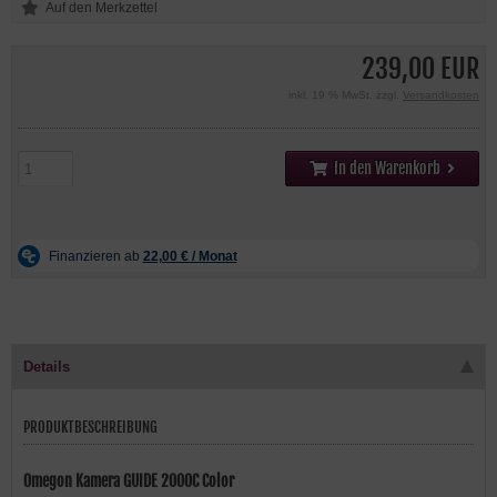
239,00 EUR
inkl. 19 % MwSt. zzgl.
Versandkosten
In den Warenkorb
Details
PRODUKTBESCHREIBUNG
Omegon Kamera GUIDE 2000C Color