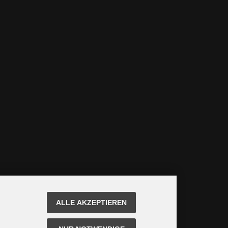
ALLE AKZEPTIEREN