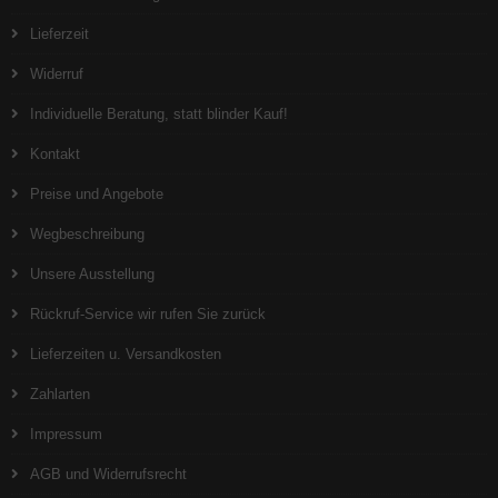
Lieferzeit
Widerruf
Individuelle Beratung, statt blinder Kauf!
Kontakt
Preise und Angebote
Wegbeschreibung
Unsere Ausstellung
Rückruf-Service wir rufen Sie zurück
Lieferzeiten u. Versandkosten
Zahlarten
Impressum
AGB und Widerrufsrecht