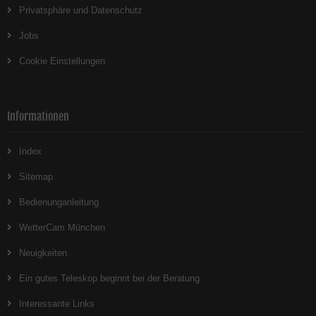
Privatsphäre und Datenschutz
Jobs
Cookie Einstellungen
Informationen
Index
Sitemap
Bedienunganleitung
WetterCam München
Neuigkeiten
Ein gutes Teleskop beginnt bei der Beratung
Interessante Links