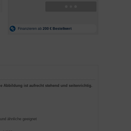
 Abbildung ist aufrecht stehend und seitenrichtig.
und ähnliche geeignet