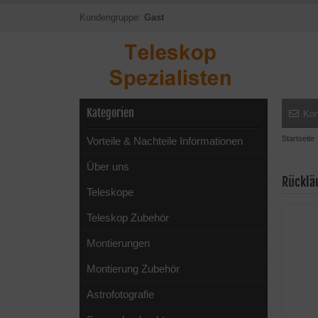
Kundengruppe:
Gast
Kategorien
Kon
Startseite
Vorteile & Nachteile Informationen
Über uns
Rücklä
Teleskope
Teleskop Zubehör
Montierungen
Montierung Zubehör
Astrofotografie