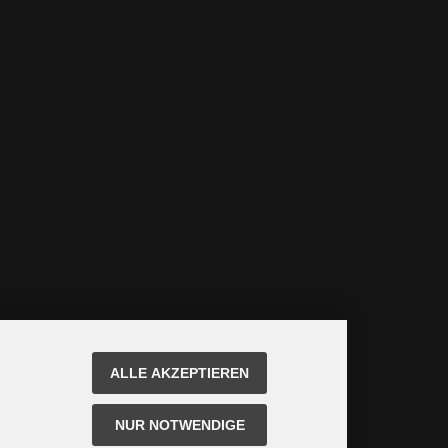
ALLE AKZEPTIEREN
NUR NOTWENDIGE