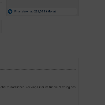
her zusätzlicher Blocking-Filter ist für die Nutzung des