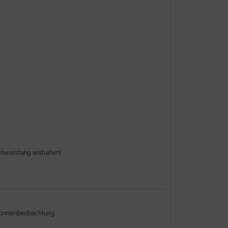
ferumfang enthalten!
onnenbeobachtung