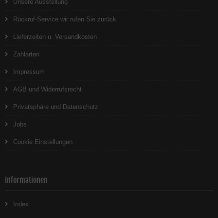
Unsere Ausstellung
Rückruf-Service wir rufen Sie zurück
Lieferzeiten u. Versandkosten
Zahlarten
Impressum
AGB und Widerrufsrecht
Privatsphäre und Datenschutz
Jobs
Cookie Einstellungen
Informationen
Index