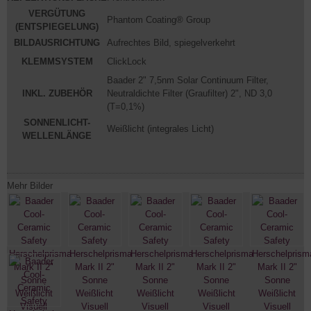
VERGÜTUNG
Phantom Coating® Group
(ENTSPIEGELUNG)
BILDAUSRICHTUNG
Aufrechtes Bild, spiegelverkehrt
KLEMMSYSTEM
ClickLock
Baader 2" 7,5nm Solar Continuum Filter,
INKL. ZUBEHÖR
Neutraldichte Filter (Graufilter) 2", ND 3,0
(T=0,1%)
SONNENLICHT-
Weißlicht (integrales Licht)
WELLENLÄNGE
Mehr Bilder