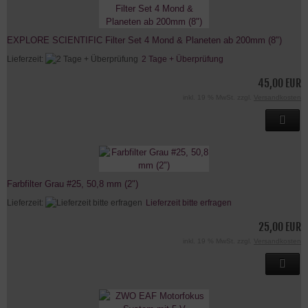
EXPLORE SCIENTIFIC Filter Set 4 Mond & Planeten ab 200mm (8")
Lieferzeit:
2 Tage + Überprüfung
45,00 EUR
inkl. 19 % MwSt. zzgl.
Versandkosten
Farbfilter Grau #25, 50,8 mm (2")
Lieferzeit:
Lieferzeit bitte erfragen
25,00 EUR
inkl. 19 % MwSt. zzgl.
Versandkosten