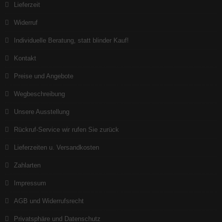
Lieferzeit
Widerruf
Individuelle Beratung, statt blinder Kauf!
Kontakt
Preise und Angebote
Wegbeschreibung
Unsere Ausstellung
Rückruf-Service wir rufen Sie zurück
Lieferzeiten u. Versandkosten
Zahlarten
Impressum
AGB und Widerrufsrecht
Privatsphäre und Datenschutz