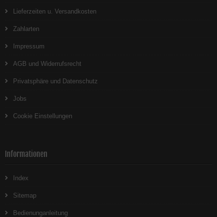
Lieferzeiten u. Versandkosten
Zahlarten
Impressum
AGB und Widerrufsrecht
Privatsphäre und Datenschutz
Jobs
Cookie Einstellungen
Informationen
Index
Sitemap
Bedienunganleitung