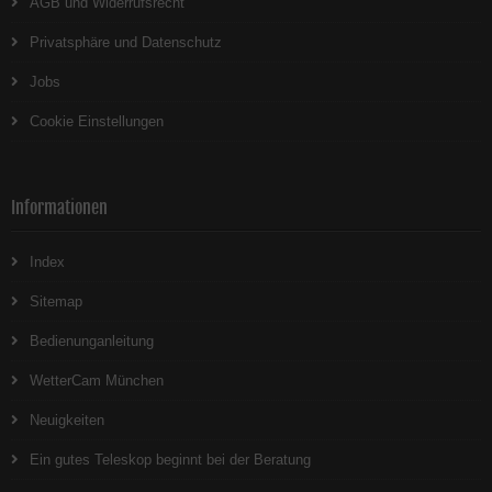
AGB und Widerrufsrecht
Privatsphäre und Datenschutz
Jobs
Cookie Einstellungen
Informationen
Index
Sitemap
Bedienunganleitung
WetterCam München
Neuigkeiten
Ein gutes Teleskop beginnt bei der Beratung