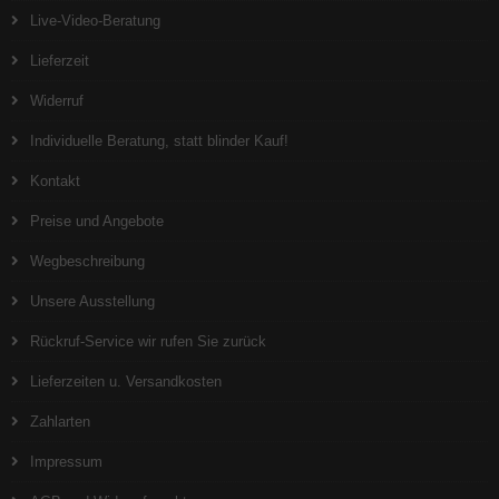
Live-Video-Beratung
Lieferzeit
Widerruf
Individuelle Beratung, statt blinder Kauf!
Kontakt
Preise und Angebote
Wegbeschreibung
Unsere Ausstellung
Rückruf-Service wir rufen Sie zurück
Lieferzeiten u. Versandkosten
Zahlarten
Impressum