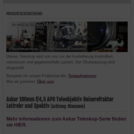
PRODUKTBESCHREIBUNG
Dieses Teleskop wird von uns vor der Auslieferung kontrolliert,
vermessen und gegebenenfalls justiert. Der Okularauszug wird
eingestellt.
Beispiele für unsere Prüfprotokolle:
Testaufnahmen
Wie wir justieren:
Über uns
Askar 180mm f/4,5 APO Teleobjektiv Reiserefraktor
Leitrohr und Spektiv
(Achtung: Blausaum)
Mehr informationen zum Askar Teleskop-Serie finden
sie HIER.