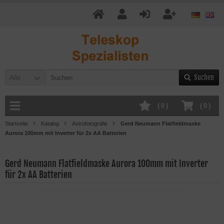
Suchen
Alle
(
0
)
(
0
)
Startseite
Katalog
Astrofotografie
Gerd Neumann Flatfieldmaske
Aurora 100mm mit Inverter für 2x AA Batterien
Gerd Neumann Flatfieldmaske Aurora 100mm mit Inverter
für 2x AA Batterien