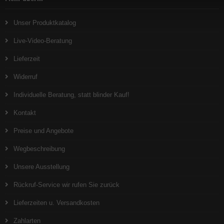
Unser Produktkatalog
Live-Video-Beratung
Lieferzeit
Widerruf
Individuelle Beratung, statt blinder Kauf!
Kontakt
Preise und Angebote
Wegbeschreibung
Unsere Ausstellung
Rückruf-Service wir rufen Sie zurück
Lieferzeiten u. Versandkosten
Zahlarten