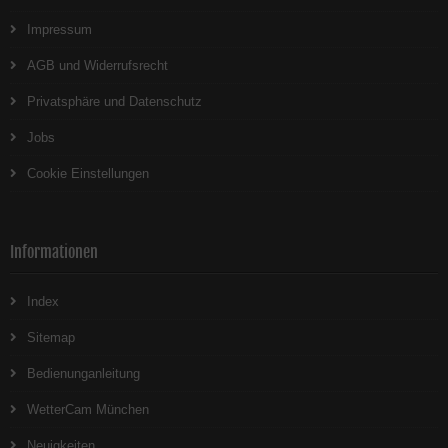
Impressum
AGB und Widerrufsrecht
Privatsphäre und Datenschutz
Jobs
Cookie Einstellungen
Informationen
Index
Sitemap
Bedienunganleitung
WetterCam München
Neuigkeiten