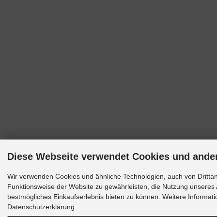
Diese Webseite verwendet Cookies und ande
Wir verwenden Cookies und ähnliche Technologien, auch von Drittan
Funktionsweise der Website zu gewährleisten, die Nutzung unseres 
bestmögliches Einkaufserlebnis bieten zu können. Weitere Informati
Datenschutzerklärung.