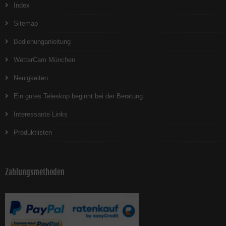
Index
Sitemap
Bedienunganleitung
WetterCam München
Neuigkeiten
Ein gutes Teleskop beginnt bei der Beratung
Interessante Links
Produktlisten
Zahlungsmethoden