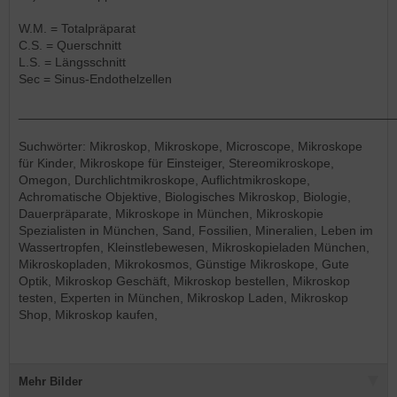
W.M. = Totalpräparat
C.S. = Querschnitt
L.S. = Längsschnitt
Sec = Sinus-Endothelzellen
_____________________________________________________
Suchwörter: Mikroskop, Mikroskope, Microscope, Mikroskope
für Kinder, Mikroskope für Einsteiger, Stereomikroskope,
Omegon, Durchlichtmikroskope, Auflichtmikroskope,
Achromatische Objektive, Biologisches Mikroskop, Biologie,
Dauerpräparate, Mikroskope in München, Mikroskopie
Spezialisten in München, Sand, Fossilien, Mineralien, Leben im
Wassertropfen, Kleinstlebewesen, Mikroskopieladen München,
Mikroskopladen, Mikrokosmos, Günstige Mikroskope, Gute
Optik, Mikroskop Geschäft, Mikroskop bestellen, Mikroskop
testen, Experten in München, Mikroskop Laden, Mikroskop
Shop, Mikroskop kaufen,
Mehr Bilder