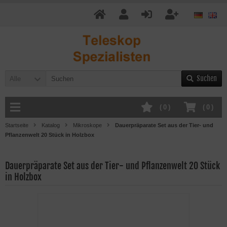
Suchen
Alle
(
0
)
(
0
)
Startseite
Katalog
Mikroskope
Dauerpräparate Set aus der Tier- und
Pflanzenwelt 20 Stück in Holzbox
Dauerpräparate Set aus der Tier- und Pflanzenwelt 20 Stück
in Holzbox