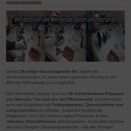
PRODUKTBESCHREIBUNG
Dieses
20-teilige Dauerpräparate-Set
, bietet alle
Vorraussetzungen um ihnen einen optimalen Einstieg in die
Welt der Mikroskopie zu ermöglichen:
Das Set enthält nämlich nicht nur
20 verschiendene Präparate
von Mensch, Tier und aus der Pflanzenwelt
, sondern bietet
auch die Möglichkeit mit
Totalpräparaten, Querschnitten und
Längsschnitten
zu arbeiten. Zusätzlich besteht die
Möglichkeit, noch fünf weitere eigene Präparate in dem
robusten Hölzköfferchen
aufzubewahren. Außerdem zeichnet
sich das Omegon- Dauerpräparate-Set - wie alle Omegon