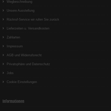
Wegbeschreibung
Unsere Ausstellung
Rückruf-Service wir rufen Sie zurück
Lieferzeiten u. Versandkosten
Zahlarten
Impressum
AGB und Widerrufsrecht
Privatsphäre und Datenschutz
Jobs
Cookie Einstellungen
Informationen