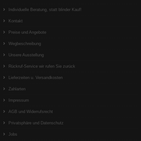
Individuelle Beratung, statt blinder Kauf!
Kontakt
Preise und Angebote
Wegbeschreibung
Unsere Ausstellung
Rückruf-Service wir rufen Sie zurück
Lieferzeiten u. Versandkosten
Zahlarten
Impressum
AGB und Widerrufsrecht
Privatsphäre und Datenschutz
Jobs