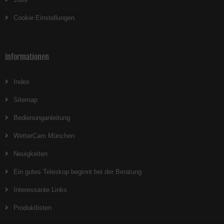
Cookie Einstellungen
Informationen
Index
Sitemap
Bedienunganleitung
WetterCam München
Neuigkeiten
Ein gutes Teleskop beginnt bei der Beratung
Interessante Links
Produktlisten