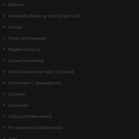
Widerruf
Individuelle Beratung, statt blinder Kauf!
Kontakt
Preise und Angebote
Wegbeschreibung
Unsere Ausstellung
Rückruf-Service wir rufen Sie zurück
Lieferzeiten u. Versandkosten
Zahlarten
Impressum
AGB und Widerrufsrecht
Privatsphäre und Datenschutz
Jobs