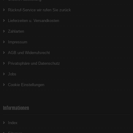
Rückruf-Service wir rufen Sie zurück
Lieferzeiten u. Versandkosten
Zahlarten
Impressum
AGB und Widerrufsrecht
Privatsphäre und Datenschutz
Jobs
Cookie Einstellungen
Informationen
Index