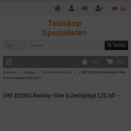
Suchen
Alle
(
0
)
(
0
)
Startseite
Katalog
Sonnenbeobachtung
LUNT B1200d1 Blocking-Filter
in Zenitspiegel 1,25 Zoll --
LUNT B1200d1 Blocking-Filter in Zenitspiegel 1,25 Zoll --