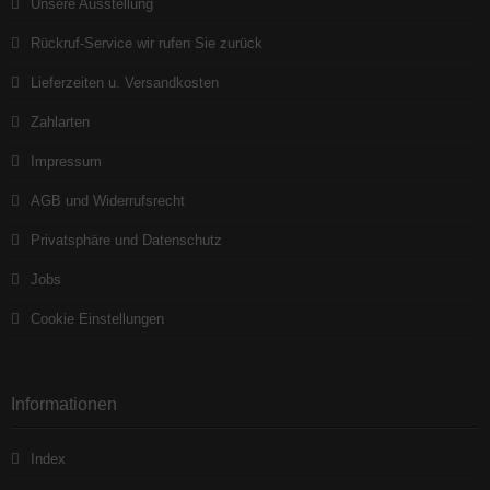
Unsere Ausstellung
Rückruf-Service wir rufen Sie zurück
Lieferzeiten u. Versandkosten
Zahlarten
Impressum
AGB und Widerrufsrecht
Privatsphäre und Datenschutz
Jobs
Cookie Einstellungen
Informationen
Index