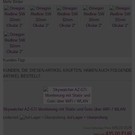
Mehr Bilder
Kunden-Tipp
KUNDEN, DIE DIESEN ARTIKEL KAUFTEN, HABEN AUCH FOLGENDE
ARTIKEL BESTELLT:
Skywatcher AZ-GTi Montierung mit Stativ und Goto über WiFi / WLAN
Lieferzeit:
Auf Lager + Überprüfung
485,00 EUR
Unser bisheriger Preis
435,00 EUR
Jetzt nur