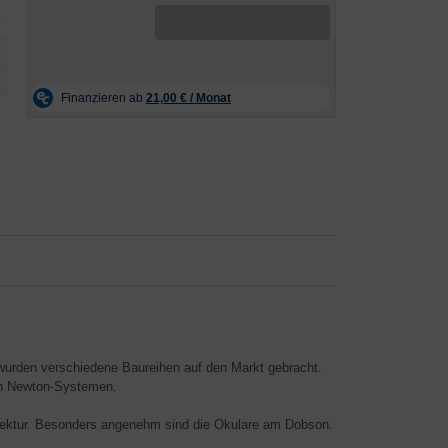
wurden verschiedene Baureihen auf den Markt gebracht.
len Newton-Systemen.
rrektur. Besonders angenehm sind die Okulare am Dobson.