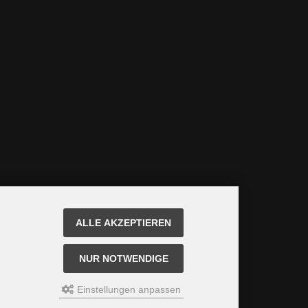
ALLE AKZEPTIEREN
NUR NOTWENDIGE
Einstellungen anpassen