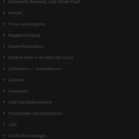
Individuelle Beratung, statt blinder Kauf!
Kontakt
Preise und Angebote
Wegbeschreibung
Unsere Ausstellung
Rückruf-Service wir rufen Sie zurück
Lieferzeiten u. Versandkosten
Zahlarten
Impressum
AGB und Widerrufsrecht
Privatsphäre und Datenschutz
Jobs
Cookie Einstellungen