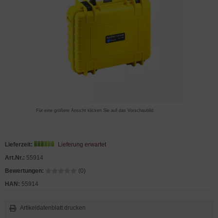
Für eine größere Ansicht klicken Sie auf das Vorschaubild
Lieferzeit:
Lieferung erwartet
Art.Nr.:
55914
Bewertungen:
(0)
HAN:
55914
Artikeldatenblatt drucken