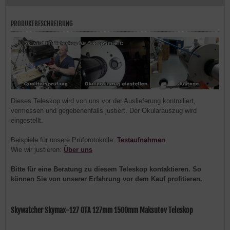
PRODUKTBESCHREIBUNG
Dieses Teleskop wird von uns vor der Auslieferung kontrolliert,
vermessen und gegebenenfalls justiert. Der Okularauszug wird
eingestellt.
Beispiele für unsere Prüfprotokolle:
Testaufnahmen
Wie wir justieren:
Über uns
Bitte für eine Beratung zu diesem Teleskop kontaktieren. So
können Sie von unserer Erfahrung vor dem Kauf profitieren.
Skywatcher Skymax-127 OTA 127mm 1500mm Maksutov Teleskop