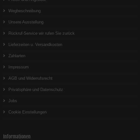
Wegbeschreibung
Unsere Ausstellung
Rückruf-Service wir rufen Sie zurück
Lieferzeiten u. Versandkosten
Zahlarten
Impressum
AGB und Widerrufsrecht
Privatsphäre und Datenschutz
Jobs
Cookie Einstellungen
Informationen