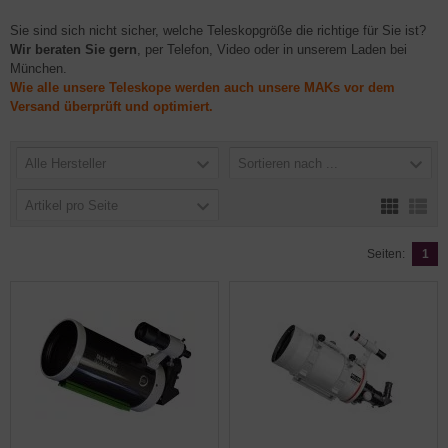
Sie sind sich nicht sicher, welche Teleskopgröße die richtige für Sie ist?
Wir beraten Sie gern
, per Telefon, Video oder in unserem Laden bei
München.
Wie alle unsere Teleskope werden auch unsere MAKs vor dem
Versand überprüft und optimiert.
Alle Hersteller
Sortieren nach ...
Artikel pro Seite
Seiten:
1