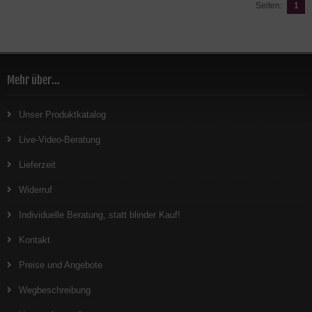
Seiten:
1
Mehr über...
Unser Produktkatalog
Live-Video-Beratung
Lieferzeit
Widerruf
Individuelle Beratung, statt blinder Kauf!
Kontakt
Preise und Angebote
Wegbeschreibung