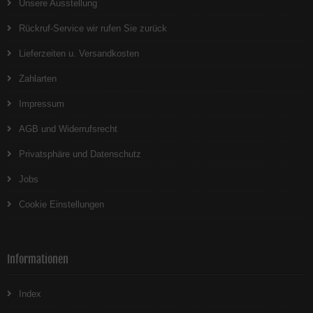
Unsere Ausstellung
Rückruf-Service wir rufen Sie zurück
Lieferzeiten u. Versandkosten
Zahlarten
Impressum
AGB und Widerrufsrecht
Privatsphäre und Datenschutz
Jobs
Cookie Einstellungen
Informationen
Index