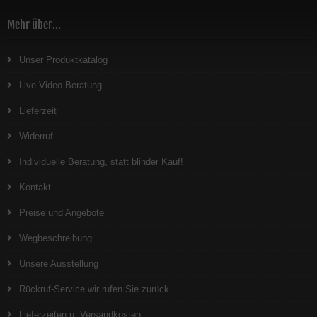
Mehr über...
Unser Produktkatalog
Live-Video-Beratung
Lieferzeit
Widerruf
Individuelle Beratung, statt blinder Kauf!
Kontakt
Preise und Angebote
Wegbeschreibung
Unsere Ausstellung
Rückruf-Service wir rufen Sie zurück
Lieferzeiten u. Versandkosten