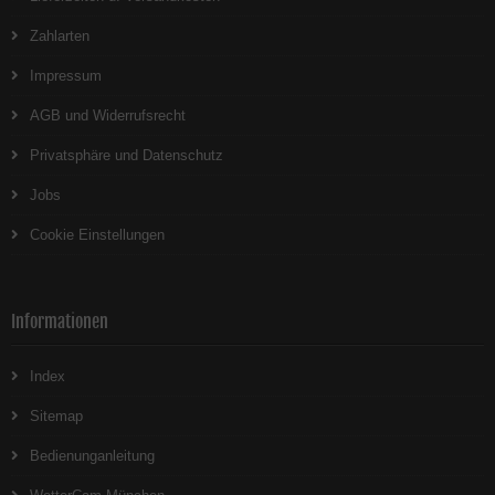
Zahlarten
Impressum
AGB und Widerrufsrecht
Privatsphäre und Datenschutz
Jobs
Cookie Einstellungen
Informationen
Index
Sitemap
Bedienunganleitung