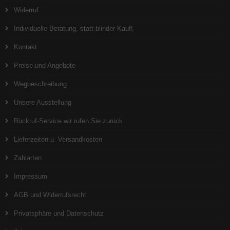
Widerruf
Individuelle Beratung, statt blinder Kauf!
Kontakt
Preise und Angebote
Wegbeschreibung
Unsere Ausstellung
Rückruf-Service wir rufen Sie zurück
Lieferzeiten u. Versandkosten
Zahlarten
Impressum
AGB und Widerrufsrecht
Privatsphäre und Datenschutz