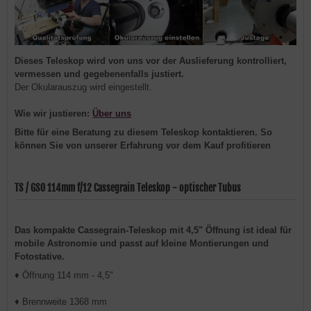
Dieses Teleskop wird von uns vor der Auslieferung kontrolliert,
vermessen und gegebenenfalls justiert.
Der Okularauszug wird eingestellt.
Wie wir justieren:
Über uns
Bitte für eine Beratung zu
diesem Teleskop kontaktieren. So
können Sie von unserer Erfahrung vor dem Kauf profitieren
TS / GSO 114mm f/12 Cassegrain Teleskop - optischer Tubus
Das kompakte Cassegrain-Teleskop mit 4,5" Öffnung ist ideal für
mobile Astronomie und passt auf kleine Montierungen und
Fotostative.
♦ Öffnung 114 mm - 4,5"
♦ Brennweite 1368 mm