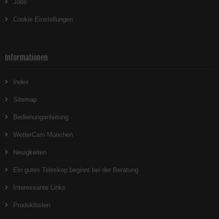
Jobs
Cookie Einstellungen
Informationen
Index
Sitemap
Bedienunganleitung
WetterCam München
Neuigkeiten
Ein gutes Teleskop beginnt bei der Beratung
Interessante Links
Produktlisten