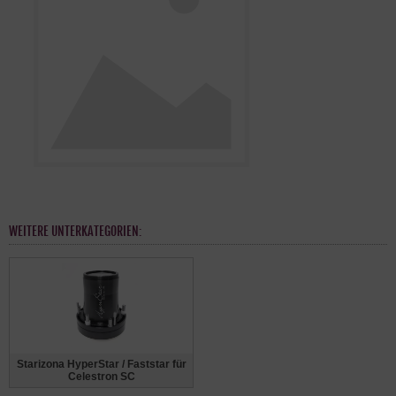
WEITERE UNTERKATEGORIEN:
Starizona HyperStar / Faststar für
Celestron SC