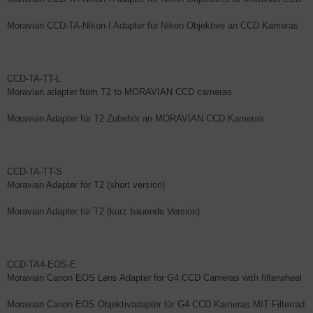
Moravian CCD-TA-Nikon-I Adapter für Nikon Objektive an CCD Kameras
CCD-TA-TT-L
Moravian adapter from T2 to MORAVIAN CCD cameras
Moravian Adapter für T2 Zubehör an MORAVIAN CCD Kameras
CCD-TA-TT-S
Moravian Adapter for T2 (short version)
Moravian Adapter für T2 (kurz bauende Version)
CCD-TA4-EOS-E
Moravian Canon EOS Lens Adapter for G4 CCD Cameras with filterwheel
Moravian Canon EOS Objektivadapter für G4 CCD Kameras MIT Filterrad