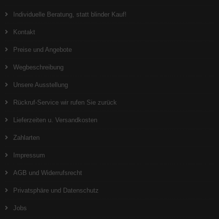
Individuelle Beratung, statt blinder Kauf!
Kontakt
Preise und Angebote
Wegbeschreibung
Unsere Ausstellung
Rückruf-Service wir rufen Sie zurück
Lieferzeiten u. Versandkosten
Zahlarten
Impressum
AGB und Widerrufsrecht
Privatsphäre und Datenschutz
Jobs