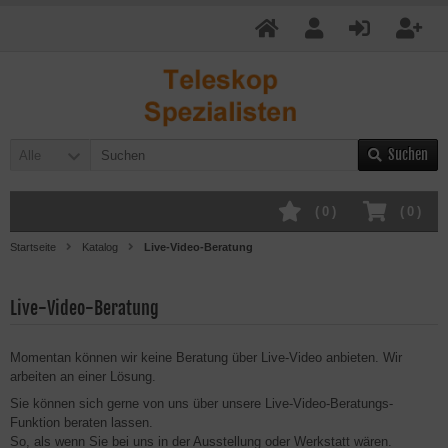
Suchen
Alle
(
0
)
(
0
)
Startseite
Katalog
Live-Video-Beratung
Live-Video-Beratung
Momentan können wir keine Beratung über Live-Video anbieten. Wir
arbeiten an einer Lösung.
Sie können sich gerne von uns über unsere Live-Video-Beratungs-
Funktion beraten lassen.
So, als wenn Sie bei uns in der Ausstellung oder Werkstatt wären.