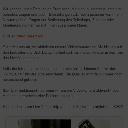
Wir können Ihnen Details von Produkten, die sich in unserer Ausstellung
befinden, zeigen und auch Hilfestellungen z.B. beim justieren von Ihrem
Newton geben. Fragen zur Bedienung des Teleskops, Zubehör oder
Montierung können wir mit Ihnen zusammen klären.
Und so funktioniert es:
Sie rufen uns an, wir aktivieren unsere Videokamera und Sie klicken auf
den Link oder das Bild. Danach öffnet sich ein neues Fenster in dem Sie
das Live-Video sehen.
Falls die Internetverbindung langsam sein sollte, können Sie mit der
"Bildqualität" bis auf 20% reduzieren. Die Qualität wird dann immer noch
ausreichend gut sein.
(Der Link funktioniert nur, wenn wir unsere Videokamera aktiviert haben.
Ansonsten erscheint eine Fehlermeldung.)
Hier der Link zum Live-Video:
http://aceas7b3m5pj2stu.myfritz.net:8080/