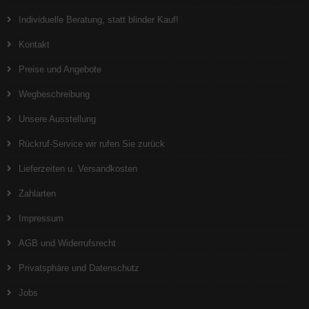
Individuelle Beratung, statt blinder Kauf!
Kontakt
Preise und Angebote
Wegbeschreibung
Unsere Ausstellung
Rückruf-Service wir rufen Sie zurück
Lieferzeiten u. Versandkosten
Zahlarten
Impressum
AGB und Widerrufsrecht
Privatsphäre und Datenschutz
Jobs