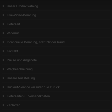
Unser Produktkatalog
Live-Video-Beratung
Lieferzeit
Widerruf
Individuelle Beratung, statt blinder Kauf!
Kontakt
Preise und Angebote
Wegbeschreibung
Unsere Ausstellung
Rückruf-Service wir rufen Sie zurück
Lieferzeiten u. Versandkosten
Zahlarten