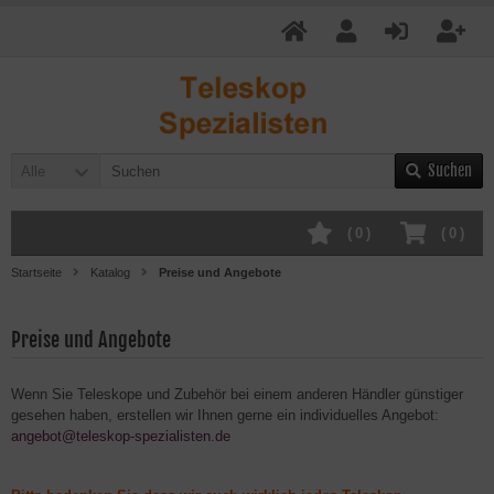
Suchen
Alle
(
0
)
(
0
)
Startseite
Katalog
Preise und Angebote
Preise und Angebote
Wenn Sie Teleskope und Zubehör bei einem anderen Händler günstiger
gesehen haben, erstellen wir Ihnen gerne ein individuelles Angebot:
angebot@teleskop-spezialisten.de