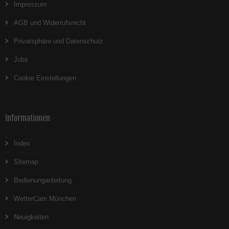
Impressum
AGB und Widerrufsrecht
Privatsphäre und Datenschutz
Jobs
Cookie Einstellungen
Informationen
Index
Sitemap
Bedienunganleitung
WetterCam München
Neuigkeiten