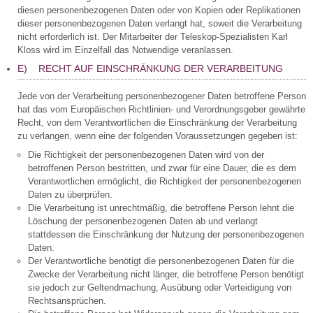
diesen personenbezogenen Daten oder von Kopien oder Replikationen
dieser personenbezogenen Daten verlangt hat, soweit die Verarbeitung
nicht erforderlich ist. Der Mitarbeiter der Teleskop-Spezialisten Karl
Kloss wird im Einzelfall das Notwendige veranlassen.
E) RECHT AUF EINSCHRÄNKUNG DER VERARBEITUNG
Jede von der Verarbeitung personenbezogener Daten betroffene Person
hat das vom Europäischen Richtlinien- und Verordnungsgeber gewährte
Recht, von dem Verantwortlichen die Einschränkung der Verarbeitung
zu verlangen, wenn eine der folgenden Voraussetzungen gegeben ist:
Die Richtigkeit der personenbezogenen Daten wird von der
betroffenen Person bestritten, und zwar für eine Dauer, die es dem
Verantwortlichen ermöglicht, die Richtigkeit der personenbezogenen
Daten zu überprüfen.
Die Verarbeitung ist unrechtmäßig, die betroffene Person lehnt die
Löschung der personenbezogenen Daten ab und verlangt
stattdessen die Einschränkung der Nutzung der personenbezogenen
Daten.
Der Verantwortliche benötigt die personenbezogenen Daten für die
Zwecke der Verarbeitung nicht länger, die betroffene Person benötigt
sie jedoch zur Geltendmachung, Ausübung oder Verteidigung von
Rechtsansprüchen.