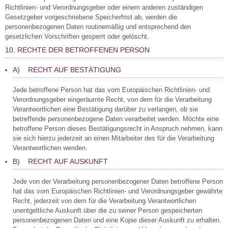
Richtlinien- und Verordnungsgeber oder einem anderen zuständigen
Gesetzgeber vorgeschriebene Speicherfrist ab, werden die
personenbezogenen Daten routinemäßig und entsprechend den
gesetzlichen Vorschriften gesperrt oder gelöscht.
10. RECHTE DER BETROFFENEN PERSON
A) RECHT AUF BESTÄTIGUNG
Jede betroffene Person hat das vom Europäischen Richtlinien- und
Verordnungsgeber eingeräumte Recht, von dem für die Verarbeitung
Verantwortlichen eine Bestätigung darüber zu verlangen, ob sie
betreffende personenbezogene Daten verarbeitet werden. Möchte eine
betroffene Person dieses Bestätigungsrecht in Anspruch nehmen, kann
sie sich hierzu jederzeit an einen Mitarbeiter des für die Verarbeitung
Verantwortlichen wenden.
B) RECHT AUF AUSKUNFT
Jede von der Verarbeitung personenbezogener Daten betroffene Person
hat das vom Europäischen Richtlinien- und Verordnungsgeber gewährte
Recht, jederzeit von dem für die Verarbeitung Verantwortlichen
unentgeltliche Auskunft über die zu seiner Person gespeicherten
personenbezogenen Daten und eine Kopie dieser Auskunft zu erhalten.