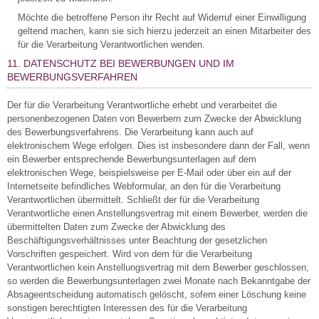
Möchte die betroffene Person ihr Recht auf Widerruf einer Einwilligung
geltend machen, kann sie sich hierzu jederzeit an einen Mitarbeiter des
für die Verarbeitung Verantwortlichen wenden.
11. DATENSCHUTZ BEI BEWERBUNGEN UND IM
BEWERBUNGSVERFAHREN
Der für die Verarbeitung Verantwortliche erhebt und verarbeitet die
personenbezogenen Daten von Bewerbern zum Zwecke der Abwicklung
des Bewerbungsverfahrens. Die Verarbeitung kann auch auf
elektronischem Wege erfolgen. Dies ist insbesondere dann der Fall, wenn
ein Bewerber entsprechende Bewerbungsunterlagen auf dem
elektronischen Wege, beispielsweise per E-Mail oder über ein auf der
Internetseite befindliches Webformular, an den für die Verarbeitung
Verantwortlichen übermittelt. Schließt der für die Verarbeitung
Verantwortliche einen Anstellungsvertrag mit einem Bewerber, werden die
übermittelten Daten zum Zwecke der Abwicklung des
Beschäftigungsverhältnisses unter Beachtung der gesetzlichen
Vorschriften gespeichert. Wird von dem für die Verarbeitung
Verantwortlichen kein Anstellungsvertrag mit dem Bewerber geschlossen,
so werden die Bewerbungsunterlagen zwei Monate nach Bekanntgabe der
Absageentscheidung automatisch gelöscht, sofern einer Löschung keine
sonstigen berechtigten Interessen des für die Verarbeitung