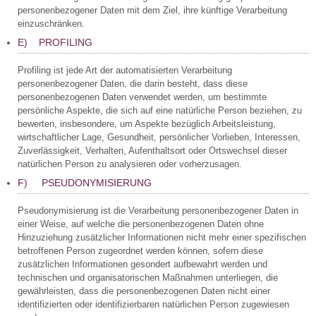
personenbezogener Daten mit dem Ziel, ihre künftige Verarbeitung
einzuschränken.
E) PROFILING
Profiling ist jede Art der automatisierten Verarbeitung
personenbezogener Daten, die darin besteht, dass diese
personenbezogenen Daten verwendet werden, um bestimmte
persönliche Aspekte, die sich auf eine natürliche Person beziehen, zu
bewerten, insbesondere, um Aspekte bezüglich Arbeitsleistung,
wirtschaftlicher Lage, Gesundheit, persönlicher Vorlieben, Interessen,
Zuverlässigkeit, Verhalten, Aufenthaltsort oder Ortswechsel dieser
natürlichen Person zu analysieren oder vorherzusagen.
F) PSEUDONYMISIERUNG
Pseudonymisierung ist die Verarbeitung personenbezogener Daten in
einer Weise, auf welche die personenbezogenen Daten ohne
Hinzuziehung zusätzlicher Informationen nicht mehr einer spezifischen
betroffenen Person zugeordnet werden können, sofern diese
zusätzlichen Informationen gesondert aufbewahrt werden und
technischen und organisatorischen Maßnahmen unterliegen, die
gewährleisten, dass die personenbezogenen Daten nicht einer
identifizierten oder identifizierbaren natürlichen Person zugewiesen