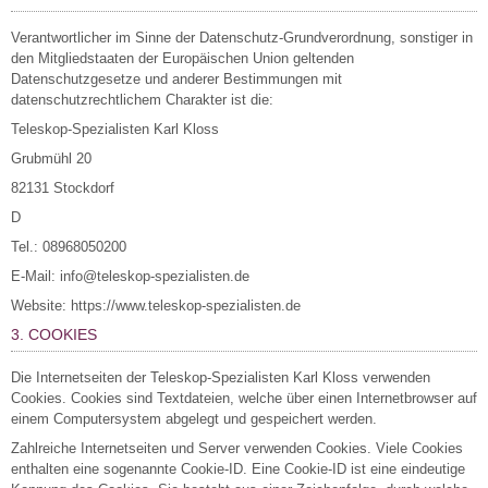
Verantwortlicher im Sinne der Datenschutz-Grundverordnung, sonstiger in
den Mitgliedstaaten der Europäischen Union geltenden
Datenschutzgesetze und anderer Bestimmungen mit
datenschutzrechtlichem Charakter ist die:
Teleskop-Spezialisten Karl Kloss
Grubmühl 20
82131 Stockdorf
D
Tel.: 08968050200
E-Mail: info@teleskop-spezialisten.de
Website: https://www.teleskop-spezialisten.de
3. COOKIES
Die Internetseiten der Teleskop-Spezialisten Karl Kloss verwenden
Cookies. Cookies sind Textdateien, welche über einen Internetbrowser auf
einem Computersystem abgelegt und gespeichert werden.
Zahlreiche Internetseiten und Server verwenden Cookies. Viele Cookies
enthalten eine sogenannte Cookie-ID. Eine Cookie-ID ist eine eindeutige