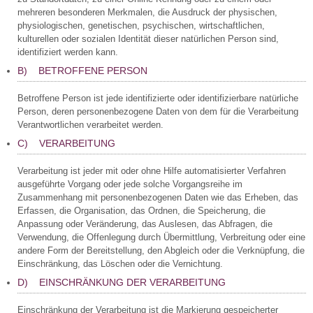
mehreren besonderen Merkmalen, die Ausdruck der physischen,
physiologischen, genetischen, psychischen, wirtschaftlichen,
kulturellen oder sozialen Identität dieser natürlichen Person sind,
identifiziert werden kann.
B) BETROFFENE PERSON
Betroffene Person ist jede identifizierte oder identifizierbare natürliche
Person, deren personenbezogene Daten von dem für die Verarbeitung
Verantwortlichen verarbeitet werden.
C) VERARBEITUNG
Verarbeitung ist jeder mit oder ohne Hilfe automatisierter Verfahren
ausgeführte Vorgang oder jede solche Vorgangsreihe im
Zusammenhang mit personenbezogenen Daten wie das Erheben, das
Erfassen, die Organisation, das Ordnen, die Speicherung, die
Anpassung oder Veränderung, das Auslesen, das Abfragen, die
Verwendung, die Offenlegung durch Übermittlung, Verbreitung oder eine
andere Form der Bereitstellung, den Abgleich oder die Verknüpfung, die
Einschränkung, das Löschen oder die Vernichtung.
D) EINSCHRÄNKUNG DER VERARBEITUNG
Einschränkung der Verarbeitung ist die Markierung gespeicherter