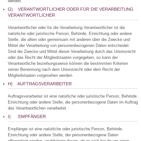
werden.
G) VERANTWORTLICHER ODER FÜR DIE VERARBEITUNG
VERANTWORTLICHER
Verantwortlicher oder für die Verarbeitung Verantwortlicher ist die
natürliche oder juristische Person, Behörde, Einrichtung oder andere
Stelle, die allein oder gemeinsam mit anderen über die Zwecke und
Mittel der Verarbeitung von personenbezogenen Daten entscheidet.
Sind die Zwecke und Mittel dieser Verarbeitung durch das Unionsrecht
oder das Recht der Mitgliedstaaten vorgegeben, so kann der
Verantwortliche beziehungsweise können die bestimmten Kriterien
seiner Benennung nach dem Unionsrecht oder dem Recht der
Mitgliedstaaten vorgesehen werden.
H) AUFTRAGSVERARBEITER
Auftragsverarbeiter ist eine natürliche oder juristische Person, Behörde,
Einrichtung oder andere Stelle, die personenbezogene Daten im Auftrag
des Verantwortlichen verarbeitet.
I) EMPFÄNGER
Empfänger ist eine natürliche oder juristische Person, Behörde,
Einrichtung oder andere Stelle, der personenbezogene Daten
offengelegt werden, unabhängig davon, ob es sich bei ihr um einen