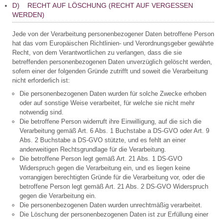
D) RECHT AUF LÖSCHUNG (RECHT AUF VERGESSEN
WERDEN)
Jede von der Verarbeitung personenbezogener Daten betroffene Person
hat das vom Europäischen Richtlinien- und Verordnungsgeber gewährte
Recht, von dem Verantwortlichen zu verlangen, dass die sie
betreffenden personenbezogenen Daten unverzüglich gelöscht werden,
sofern einer der folgenden Gründe zutrifft und soweit die Verarbeitung
nicht erforderlich ist:
Die personenbezogenen Daten wurden für solche Zwecke erhoben
oder auf sonstige Weise verarbeitet, für welche sie nicht mehr
notwendig sind.
Die betroffene Person widerruft ihre Einwilligung, auf die sich die
Verarbeitung gemäß Art. 6 Abs. 1 Buchstabe a DS-GVO oder Art. 9
Abs. 2 Buchstabe a DS-GVO stützte, und es fehlt an einer
anderweitigen Rechtsgrundlage für die Verarbeitung.
Die betroffene Person legt gemäß Art. 21 Abs. 1 DS-GVO
Widerspruch gegen die Verarbeitung ein, und es liegen keine
vorrangigen berechtigten Gründe für die Verarbeitung vor, oder die
betroffene Person legt gemäß Art. 21 Abs. 2 DS-GVO Widerspruch
gegen die Verarbeitung ein.
Die personenbezogenen Daten wurden unrechtmäßig verarbeitet.
Die Löschung der personenbezogenen Daten ist zur Erfüllung einer