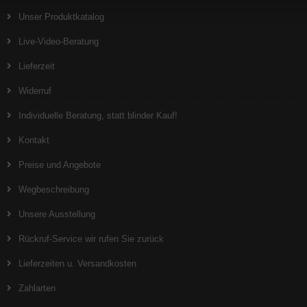
Unser Produktkatalog
Live-Video-Beratung
Lieferzeit
Widerruf
Individuelle Beratung, statt blinder Kauf!
Kontakt
Preise und Angebote
Wegbeschreibung
Unsere Ausstellung
Rückruf-Service wir rufen Sie zurück
Lieferzeiten u. Versandkosten
Zahlarten