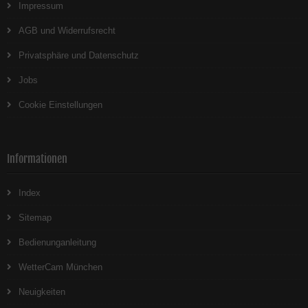
Impressum
AGB und Widerrufsrecht
Privatsphäre und Datenschutz
Jobs
Cookie Einstellungen
Informationen
Index
Sitemap
Bedienunganleitung
WetterCam München
Neuigkeiten