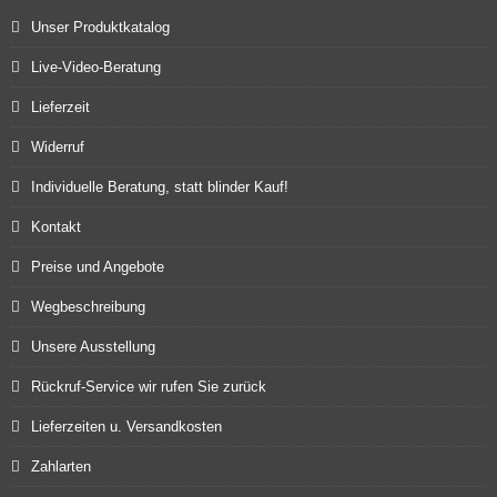
Unser Produktkatalog
Live-Video-Beratung
Lieferzeit
Widerruf
Individuelle Beratung, statt blinder Kauf!
Kontakt
Preise und Angebote
Wegbeschreibung
Unsere Ausstellung
Rückruf-Service wir rufen Sie zurück
Lieferzeiten u. Versandkosten
Zahlarten