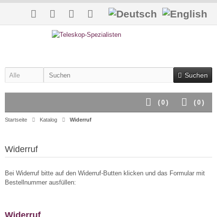
Suchen
(
0
)
(
0
)
Startseite
Katalog
Widerruf
Widerruf
Bei Widerruf bitte auf den Widerruf-Butten klicken und das Formular mit
Bestellnummer ausfüllen:
Widerruf