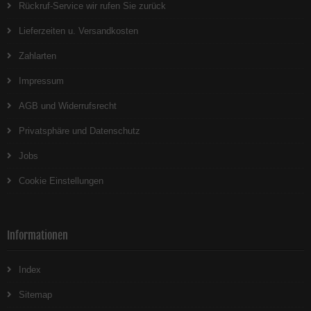
Rückruf-Service wir rufen Sie zurück
Lieferzeiten u. Versandkosten
Zahlarten
Impressum
AGB und Widerrufsrecht
Privatsphäre und Datenschutz
Jobs
Cookie Einstellungen
Informationen
Index
Sitemap