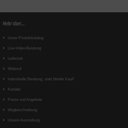
Mehr über...
Unser Produktkatalog
Live-Video-Beratung
Lieferzeit
Widerruf
Individuelle Beratung, statt blinder Kauf!
Kontakt
Preise und Angebote
Wegbeschreibung
Unsere Ausstellung