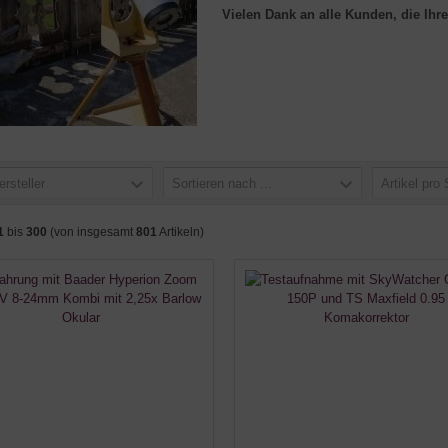
Vielen Dank an alle Kunden, die Ihre
ersteller
Sortieren nach ...
Artikel pro 
1
bis
300
(von insgesamt
801
Artikeln)