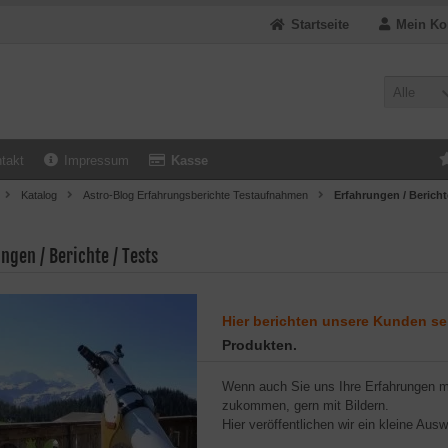
Startseite
Mein Ko
Alle
takt
Impressum
Kasse
Katalog
Astro-Blog Erfahrungsberichte Testaufnahmen
Erfahrungen / Bericht
ngen / Berichte / Tests
Hier berichten unsere Kunden se
Produkten.
Wenn auch Sie uns Ihre Erfahrungen mi
zukommen, gern mit Bildern.
Hier veröffentlichen wir ein kleine Aus