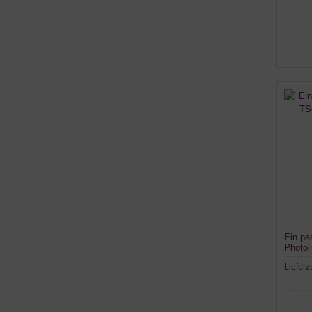
Ein pa
Photol
Lieferz