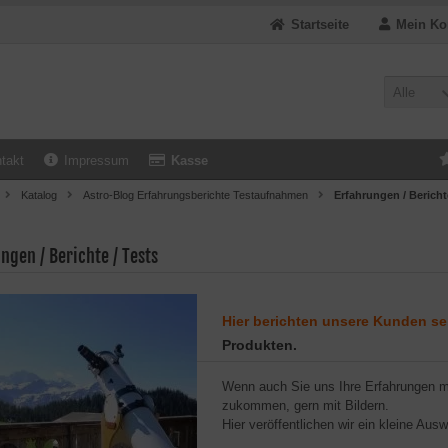
Startseite
Mein Ko
Alle
takt
Impressum
Kasse
Katalog
Astro-Blog Erfahrungsberichte Testaufnahmen
Erfahrungen / Bericht
ngen / Berichte / Tests
Hier berichten unsere Kunden se
Produkten.
Wenn auch Sie uns Ihre Erfahrungen mi
zukommen, gern mit Bildern.
Hier veröffentlichen wir ein kleine Aus