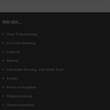
Mehr über...
Unser Produktkatalog
Live-Video-Beratung
Lieferzeit
Widerruf
Individuelle Beratung, statt blinder Kauf!
Kontakt
Preise und Angebote
Wegbeschreibung
Unsere Ausstellung