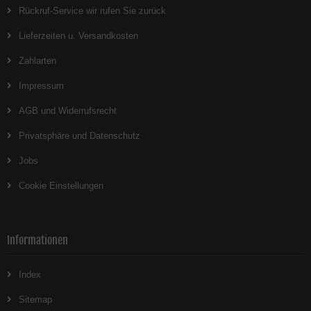
Rückruf-Service wir rufen Sie zurück
Lieferzeiten u. Versandkosten
Zahlarten
Impressum
AGB und Widerrufsrecht
Privatsphäre und Datenschutz
Jobs
Cookie Einstellungen
Informationen
Index
Sitemap