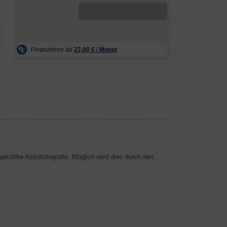
ekühlte Astrofotografie. Möglich wird dies durch den