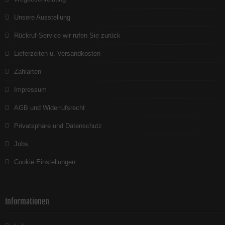
Unsere Ausstellung
Rückruf-Service wir rufen Sie zurück
Lieferzeiten u. Versandkosten
Zahlarten
Impressum
AGB und Widerrufsrecht
Privatsphäre und Datenschutz
Jobs
Cookie Einstellungen
Informationen