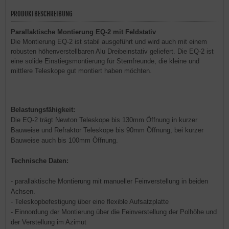
PRODUKTBESCHREIBUNG
Parallaktische Montierung EQ-2 mit Feldstativ
Die Montierung EQ-2 ist stabil ausgeführt und wird auch mit einem
robusten höhenverstellbaren Alu Dreibeinstativ geliefert. Die EQ-2 ist
eine solide Einstiegsmontierung für Sternfreunde, die kleine und
mittlere Teleskope gut montiert haben möchten.
Belastungsfähigkeit:
Die EQ-2 trägt Newton Teleskope bis 130mm Öffnung in kurzer
Bauweise und Refraktor Teleskope bis 90mm Öffnung, bei kurzer
Bauweise auch bis 100mm Öffnung.
Technische Daten:
- parallaktische Montierung mit manueller Feinverstellung in beiden
Achsen.
- Teleskopbefestigung über eine flexible Aufsatzplatte
- Einnordung der Montierung über die Feinverstellung der Polhöhe und
der Verstellung im Azimut