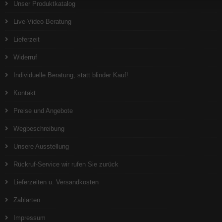
Unser Produktkatalog
Live-Video-Beratung
Lieferzeit
Widerruf
Individuelle Beratung, statt blinder Kauf!
Kontakt
Preise und Angebote
Wegbeschreibung
Unsere Ausstellung
Rückruf-Service wir rufen Sie zurück
Lieferzeiten u. Versandkosten
Zahlarten
Impressum