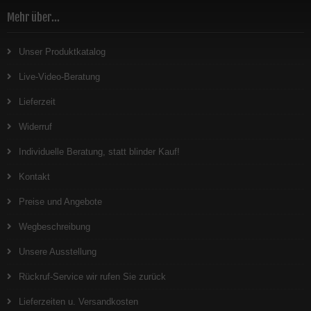
Mehr über...
Unser Produktkatalog
Live-Video-Beratung
Lieferzeit
Widerruf
Individuelle Beratung, statt blinder Kauf!
Kontakt
Preise und Angebote
Wegbeschreibung
Unsere Ausstellung
Rückruf-Service wir rufen Sie zurück
Lieferzeiten u. Versandkosten