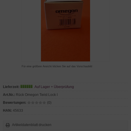
Für eine größere Ansicht klicken Sie auf das Vorschaubild
Lieferzeit:
Auf Lager + Überprüfung
Art.Nr.:
Rück Omegon Twist Lock I
Bewertungen:
(0)
HAN:
45633
Artikeldatenblatt drucken