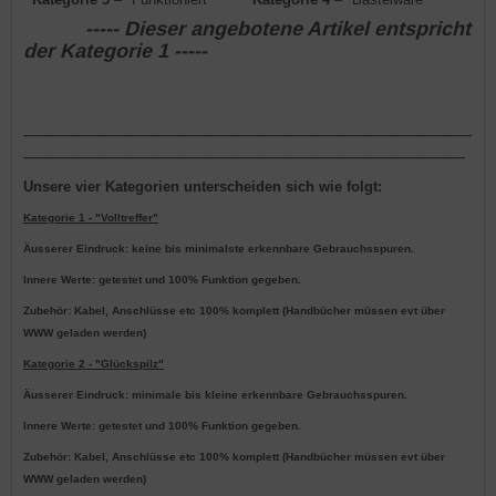
----- Dieser angebotene Artikel entspricht
der Kategorie 1 -----
---------------------------------------------------------------------------------------------------------------------------------------
-------------------------------------------------------------------------------------------------------------------------------------
Unsere vier Kategorien unterscheiden sich wie folgt:
Kategorie 1 - "Volltreffer"
Äusserer Eindruck: keine bis minimalste erkennbare Gebrauchsspuren.
Innere Werte: getestet und 100% Funktion gegeben.
Zubehör: Kabel, Anschlüsse etc 100% komplett (Handbücher müssen evt über
WWW geladen werden)
Kategorie 2 - "Glückspilz"
Äusserer Eindruck: minimale bis kleine erkennbare Gebrauchsspuren.
Innere Werte: getestet und 100% Funktion gegeben.
Zubehör: Kabel, Anschlüsse etc 100% komplett (Handbücher müssen evt über
WWW geladen werden)