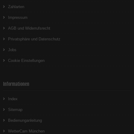
Zahlarten
Impressum
AGB und Widerrufsrecht
Privatsphäre und Datenschutz
Jobs
Cookie Einstellungen
Informationen
Index
Sitemap
Bedienunganleitung
WetterCam München